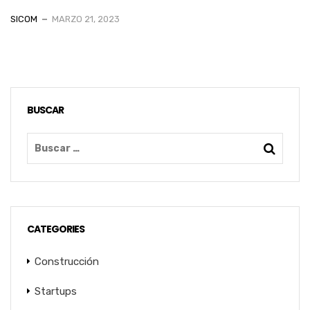
SICOM
MARZO 21, 2023
BUSCAR
CATEGORIES
Construcción
Startups