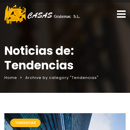
Noticias de:
Tendencias
Home
Archive by category "Tendencias"
TENDENCIAS