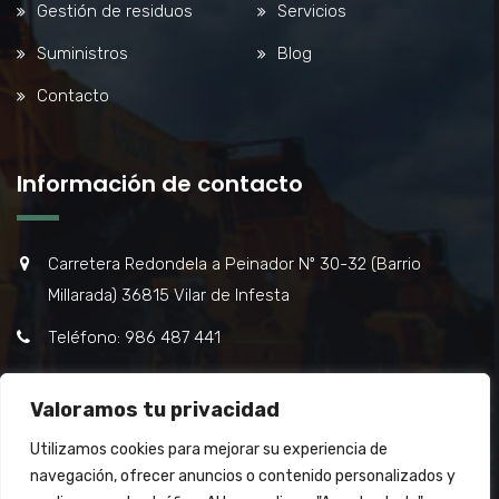
Gestión de residuos
Servicios
Suministros
Blog
Contacto
Información de contacto
Carretera Redondela a Peinador Nº 30-32 (Barrio
Millarada) 36815 Vilar de Infesta
Teléfono: 986 487 441
Email: casasgrutemac@casasgrutemac.com
Valoramos tu privacidad
Utilizamos cookies para mejorar su experiencia de
navegación, ofrecer anuncios o contenido personalizados y