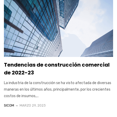
Tendencias de construcción comercial
de 2022-23
La industria de la construcción se ha visto afectada de diversas
maneras en los últimos años, principalmente, por los crecientes
costos de insumos,...
SICOM
MARZO 29, 2023