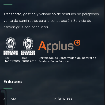
Transporte, gestión y valoración de residuos no peligrosos.
venta de suministros para la construcción. Servicio de
camión grúa con conductor.
ISO
ISO
Certificado de Conformidad del Control de
14001:2015
9001:2015
Producción en Fábrica
Enlaces
Inicio
Empresa