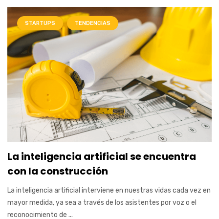
STARTUPS
TENDENCIAS
La inteligencia artificial se encuentra
con la construcción
La inteligencia artificial interviene en nuestras vidas cada vez en
mayor medida, ya sea a través de los asistentes por voz o el
reconocimiento de ...